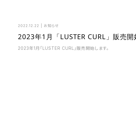
2022.12.22
お知らせ
2023年1月「LUSTER CURL」販売開
2023年1月「LUSTER CURL」販売開始します。