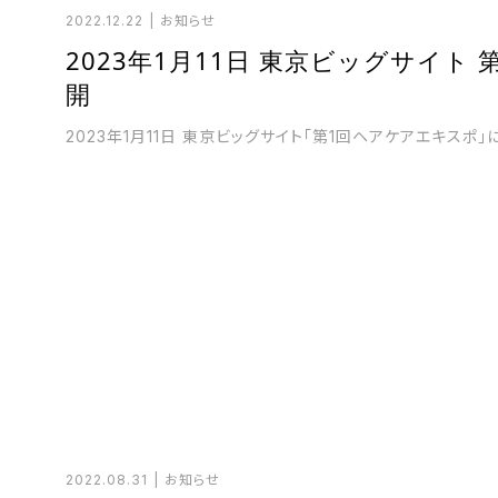
2022.12.22
お知らせ
2023年1月11日 東京ビッグサイト
開
2023年1月11日 東京ビッグサイト「第1回ヘアケアエキスポ
2022.08.31
お知らせ