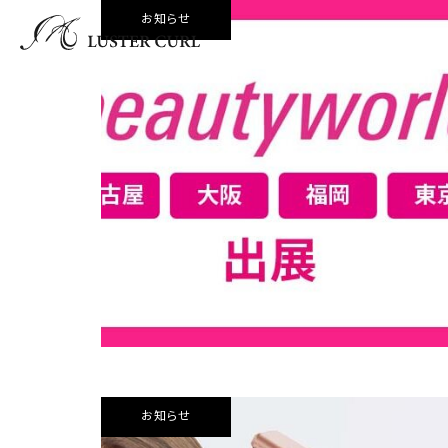
お知らせ
お知らせ