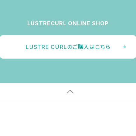
LUSTRECURL ONLINE SHOP
LUSTRE CURLのご購入はこちら