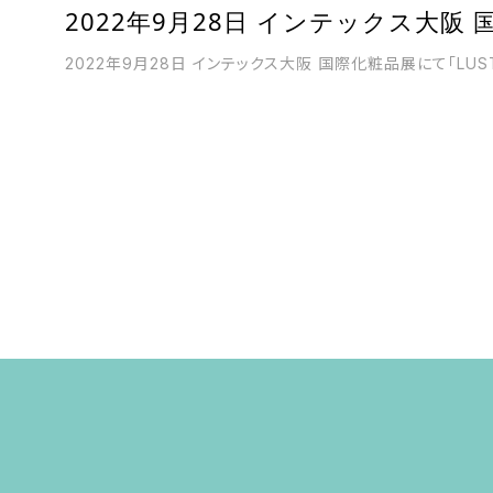
2022年9月28日 インテックス大阪
2022年9月28日 インテックス大阪 国際化粧品展にて「LUST