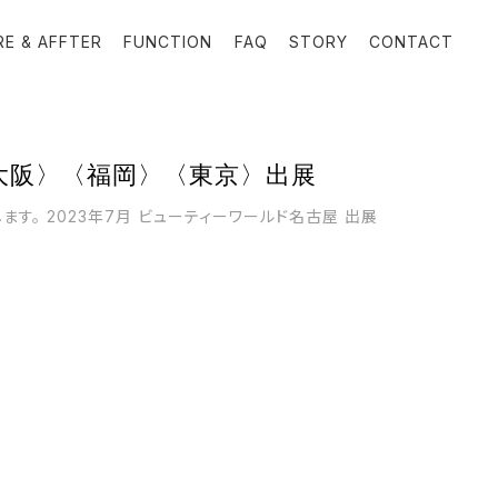
RE & AFFTER
FUNCTION
FAQ
STORY
CONTACT
大阪〉〈福岡〉〈東京〉出展
ます。 2023年7月 ビューティーワールド名古屋 出展