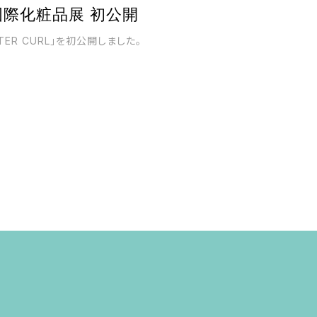
 国際化粧品展 初公開
ER CURL」を初公開しました。