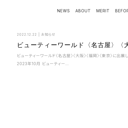
NEWS
ABOUT
MERIT
BEFO
2022.12.22
お知らせ
ビューティーワールド〈名古屋〉〈
ビューティーワールド〈名古屋〉〈大阪〉〈福岡〉〈東京〉に出展し
2023年10月 ビューティー...