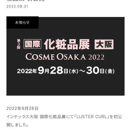
2022.08.31
お知らせ
2022年9月28日
インテックス大阪 国際化粧品展にて「LUSTER CURL」を初公
開しました。