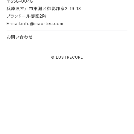
〒658-0048
兵庫県神戸市東灘区御影郡家2-19-13
ブランドール御影2階
E-mail:info@mao-tec.com
お問い合わせ
© LUSTRECURL