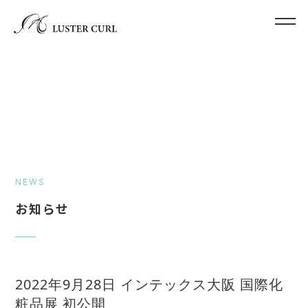
NEWS
お知らせ
2022年9月28日 インテックス大阪 国際化
粧品展 初公開