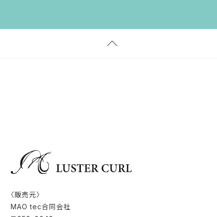
〈販売元〉
MAO tec合同会社