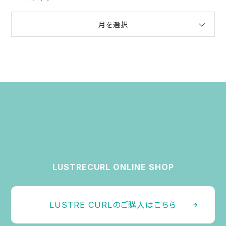
月を選択
LUSTRECURL ONLINE SHOP
LUSTRE CURLのご購入はこちら