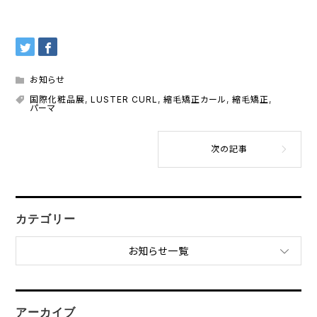
お知らせ
国際化粧品展
,
LUSTER CURL
,
縮毛矯正カール
,
縮毛矯正
,
パーマ
カテゴリー
お知らせ一覧
アーカイブ